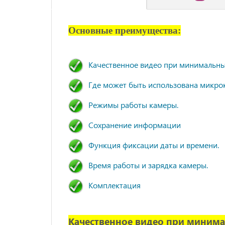
Основные преимущества:
Качественное видео при минимальны
Где может быть использована микро
Режимы работы камеры.
Сохранение информации
Функция фиксации даты и времени.
Время работы и зарядка камеры.
Комплектация
Качественное видео при минима