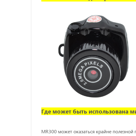
Где может быть использована 
MR300 может оказаться крайне полезной при