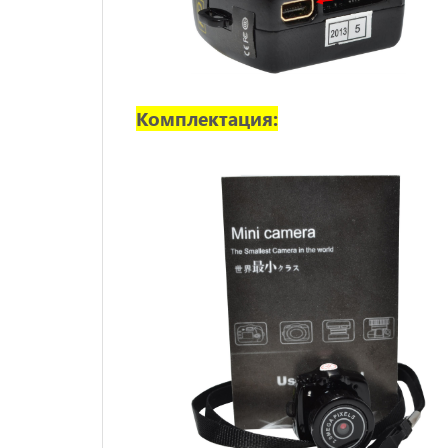
Комплектация: