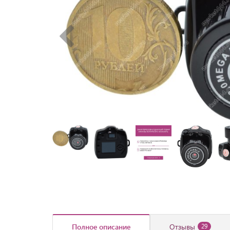
Полное описание
Отзывы
29