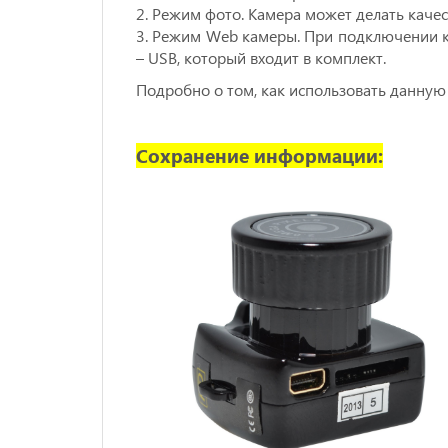
2. Режим фото. Камера может делать каче
3. Режим Web камеры. При подключении к
– USB, который входит в комплект.
Подробно о том, как использовать данную
Сохранение информации: