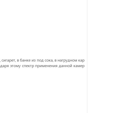
сигарет, в банке из под сока, в нагрудном кар
одаря этому спектр применения данной камер