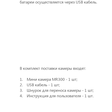
батареи осуществляется через USB кабель.
В комплект поставки камеры входят:
1. Мини камера MR300 - 1 шт;
2. USB кабель - 1 шт;
3. Шнурок для переноса камеры - 1 шт;
4. Инструкция для пользователя - 1 шт.