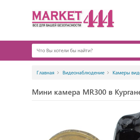
Главная
Видеонаблюдение
Камеры вид
Мини камера MR300 в Курган