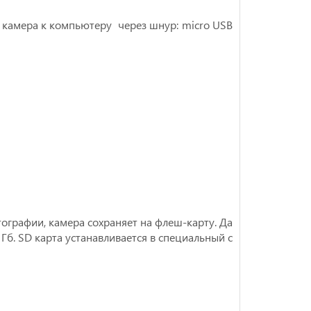
 камера к компьютеру через шнур: micro USB
ографии, камера сохраняет на флеш-карту. Да
б. SD карта устанавливается в специальный с