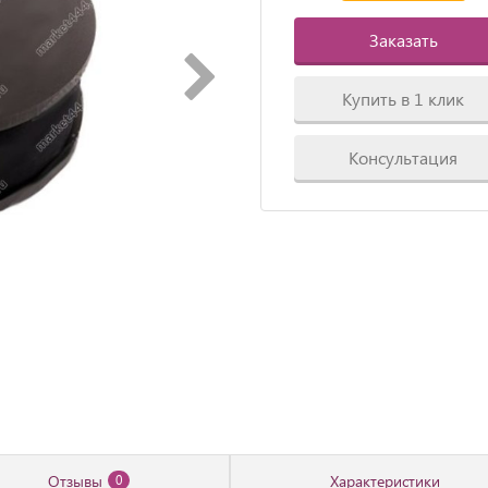
Заказать
Купить в 1 клик
Консультация
Отзывы
Характеристики
0