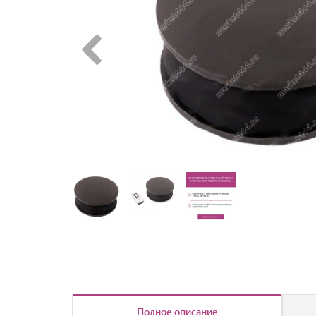
Полное описание