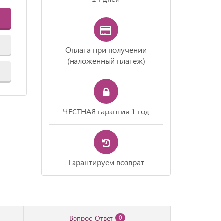
Оплата при получении
(наложенный платеж)
ЧЕСТНАЯ гарантия 1 год
Гарантируем возврат
Вопрос-Ответ
0